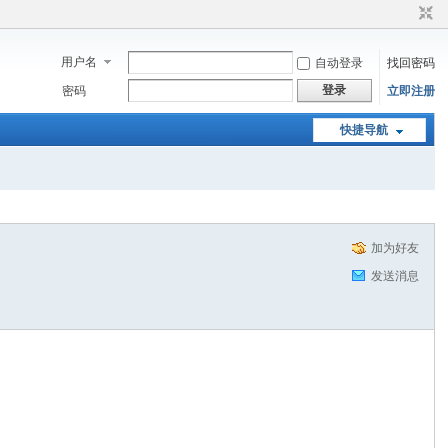
用户名
自动登录
找回密码
登录
密码
立即注册
快捷导航
加为好友
发送消息