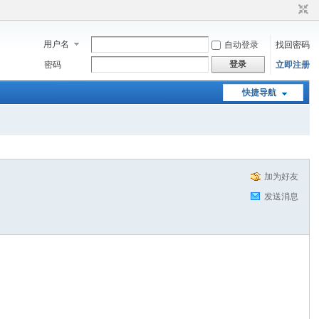
用户名
自动登录
找回密码
登录
密码
立即注册
快捷导航
加为好友
发送消息