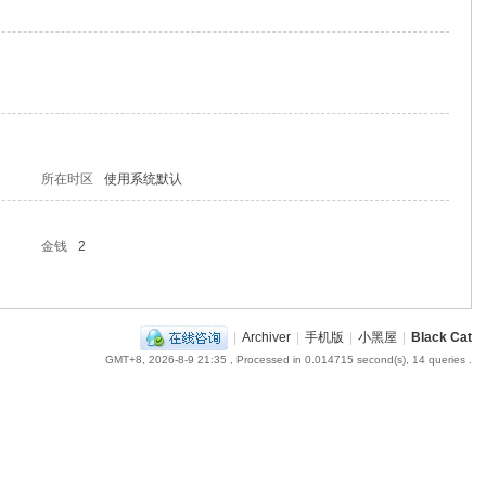
所在时区
使用系统默认
金钱
2
|
Archiver
|
手机版
|
小黑屋
|
Black Cat
GMT+8, 2026-8-9 21:35
, Processed in 0.014715 second(s), 14 queries .