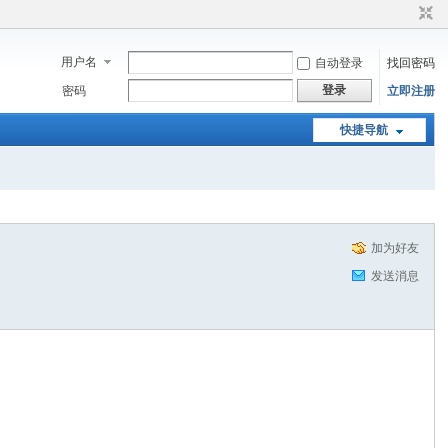
用户名
自动登录
找回密码
登录
密码
立即注册
快捷导航
加为好友
发送消息