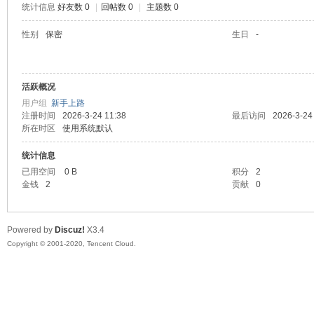
统计信息
好友数 0
|
回帖数 0
|
主题数 0
喵
性别
保密
生日
-
活跃概况
用户组
新手上路
注册时间
2026-3-24 11:38
最后访问
2026-3-24
所在时区
使用系统默认
统计信息
制
已用空间
0 B
积分
2
金钱
2
贡献
0
Powered by
Discuz!
X3.4
Copyright © 2001-2020, Tencent Cloud.
造