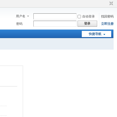
用户名
自动登录
找回密码
登录
密码
立即注册
快捷导航