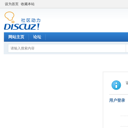
设为首页
收藏本站
网站主页
论坛
用户登录