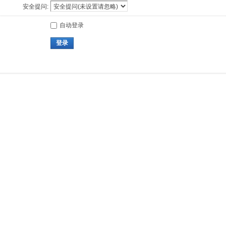
安全提问:
自动登录
登录