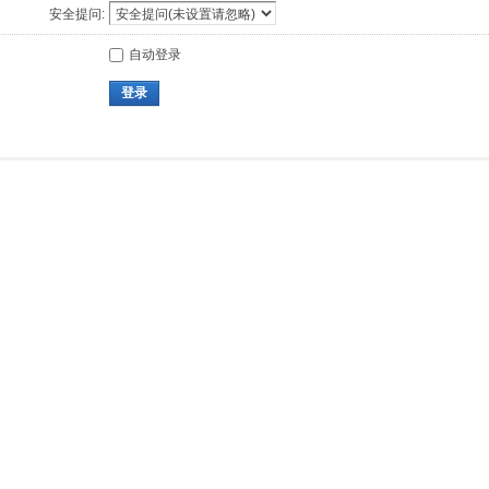
安全提问:
自动登录
登录