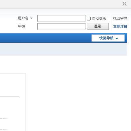
用户名
自动登录
找回密码
登录
密码
立即注册
快捷导航