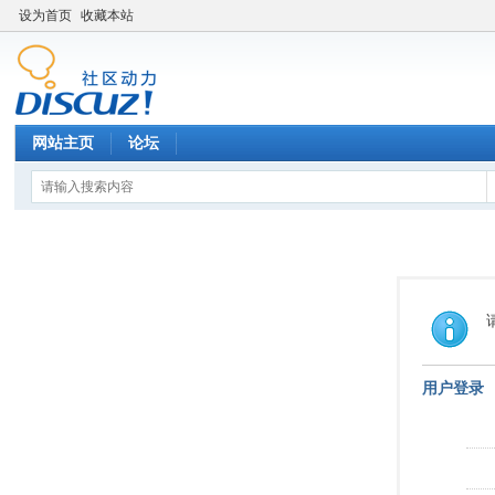
设为首页
收藏本站
网站主页
论坛
用户登录