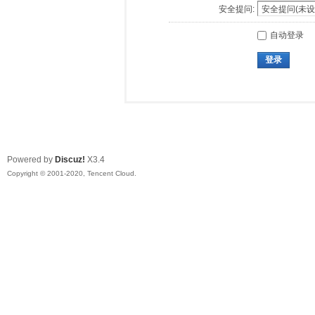
安全提问:
自动登录
登录
Powered by
Discuz!
X3.4
Copyright © 2001-2020, Tencent Cloud.