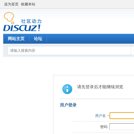
设为首页
收藏本站
网站主页
论坛
请先登录后才能继续浏览
用户登录
用户名
密码: