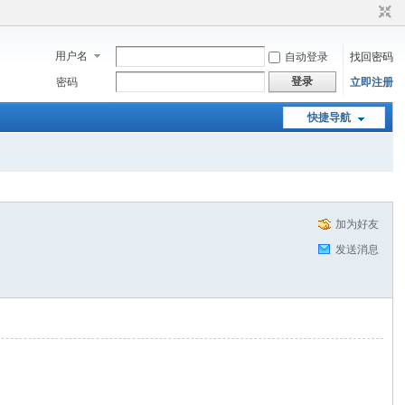
用户名
自动登录
找回密码
登录
密码
立即注册
快捷导航
加为好友
发送消息