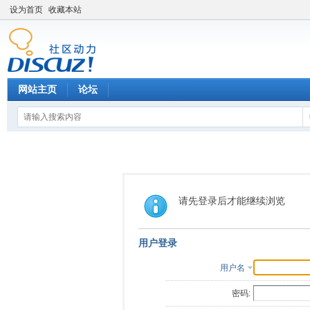
设为首页
收藏本站
网站主页
论坛
请先登录后才能继续浏览
用户登录
用户名
密码: