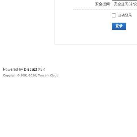
安全提问:
自动登录
登录
Powered by
Discuz!
X3.4
Copyright © 2001-2020, Tencent Cloud.