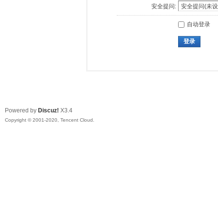
安全提问:
自动登录
登录
Powered by
Discuz!
X3.4
Copyright © 2001-2020, Tencent Cloud.