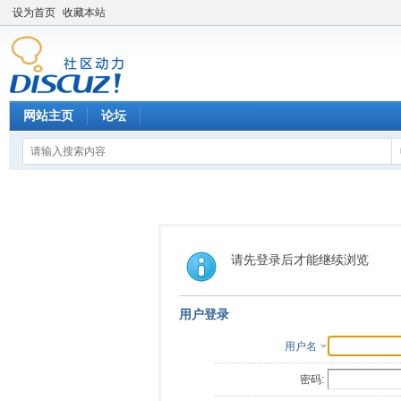
设为首页
收藏本站
网站主页
论坛
请先登录后才能继续浏览
用户登录
用户名
密码: