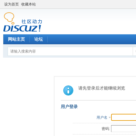
设为首页
收藏本站
网站主页
论坛
请先登录后才能继续浏览
用户登录
用户名
密码: