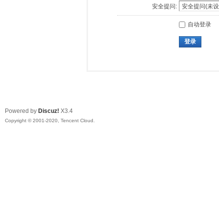
安全提问:
自动登录
登录
Powered by
Discuz!
X3.4
Copyright © 2001-2020, Tencent Cloud.