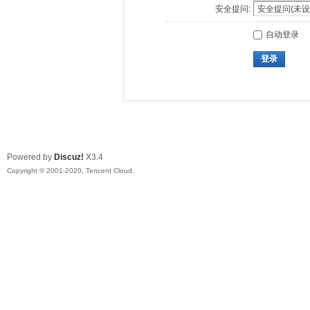
安全提问:
自动登录
登录
Powered by
Discuz!
X3.4
Copyright © 2001-2020, Tencent Cloud.