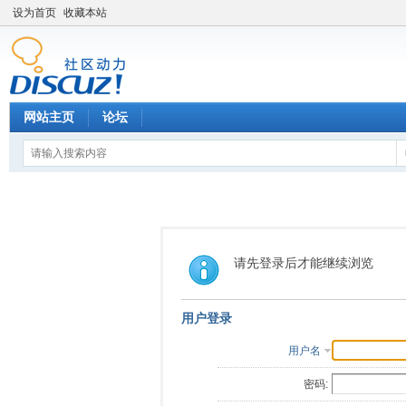
设为首页
收藏本站
网站主页
论坛
请先登录后才能继续浏览
用户登录
用户名
密码: