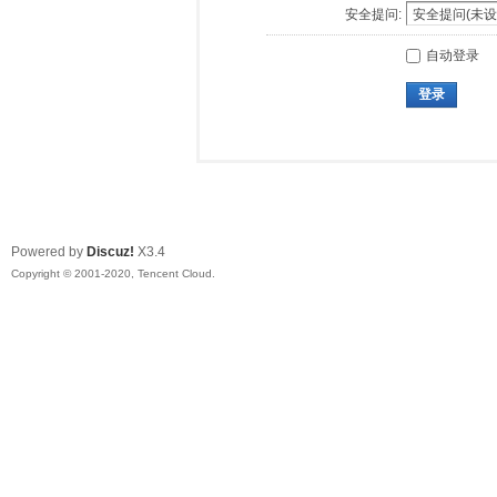
安全提问:
自动登录
登录
Powered by
Discuz!
X3.4
Copyright © 2001-2020, Tencent Cloud.