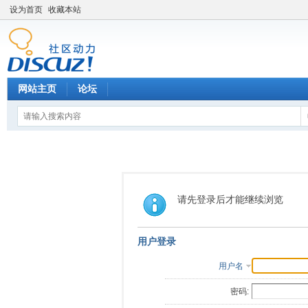
设为首页
收藏本站
网站主页
论坛
请先登录后才能继续浏览
用户登录
用户名
密码: