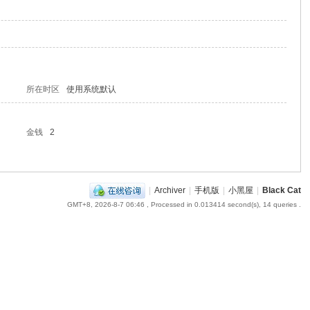
所在时区
使用系统默认
金钱
2
|
Archiver
|
手机版
|
小黑屋
|
Black Cat
GMT+8, 2026-8-7 06:46
, Processed in 0.013414 second(s), 14 queries .