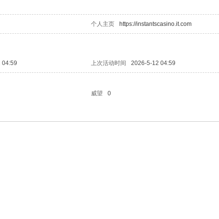
个人主页
https://instantscasino.it.com
 04:59
上次活动时间
2026-5-12 04:59
威望
0