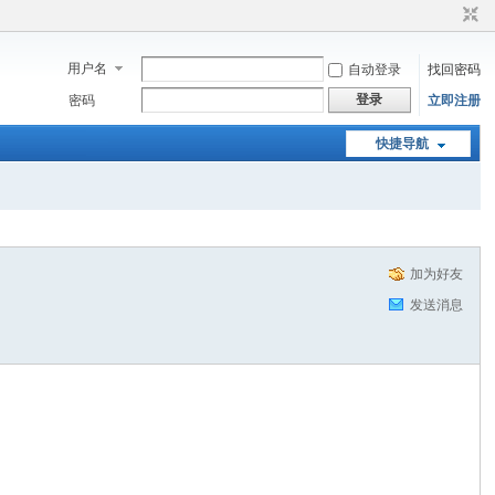
用户名
自动登录
找回密码
登录
密码
立即注册
快捷导航
加为好友
发送消息