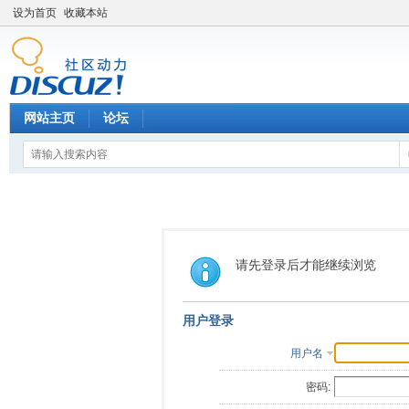
设为首页
收藏本站
网站主页
论坛
请先登录后才能继续浏览
用户登录
用户名
密码: