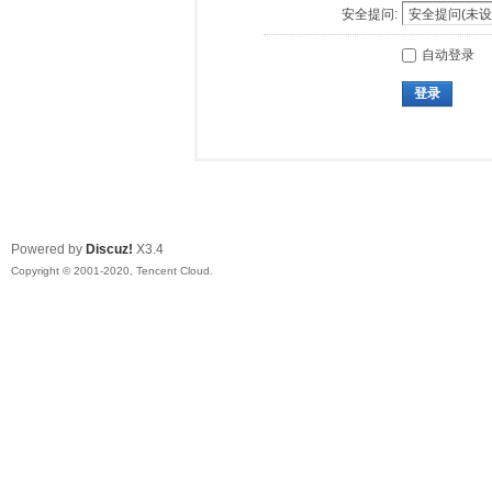
安全提问:
自动登录
登录
Powered by
Discuz!
X3.4
Copyright © 2001-2020, Tencent Cloud.