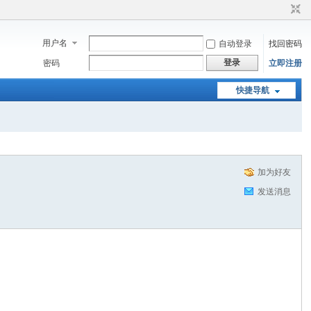
用户名
自动登录
找回密码
登录
密码
立即注册
快捷导航
加为好友
发送消息