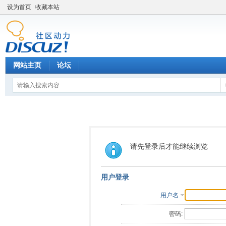
设为首页
收藏本站
网站主页
论坛
请先登录后才能继续浏览
用户登录
用户名
密码: