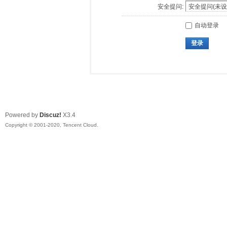
安全提问:
自动登录
登录
Powered by
Discuz!
X3.4
Copyright © 2001-2020, Tencent Cloud.