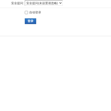
安全提问:
自动登录
登录