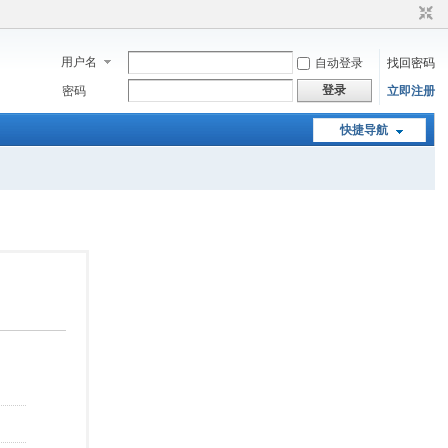
用户名
自动登录
找回密码
登录
密码
立即注册
快捷导航