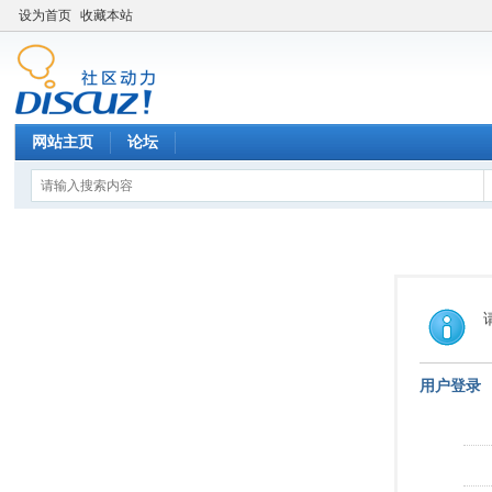
设为首页
收藏本站
网站主页
论坛
用户登录