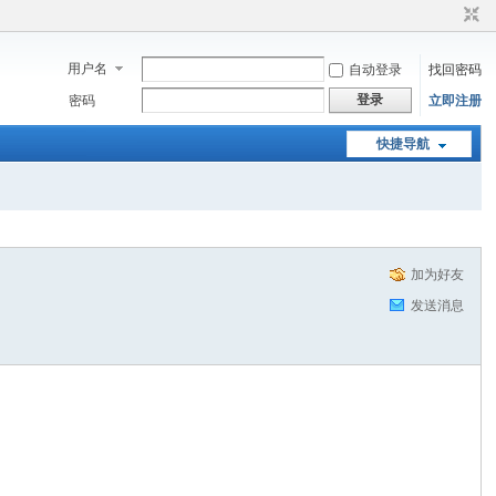
用户名
自动登录
找回密码
登录
密码
立即注册
快捷导航
加为好友
发送消息