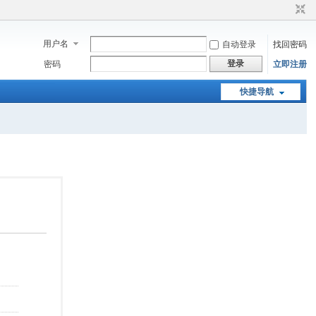
用户名
自动登录
找回密码
登录
密码
立即注册
快捷导航