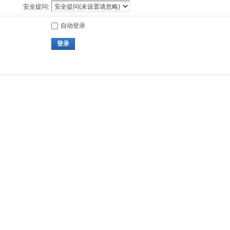
安全提问:
自动登录
登录