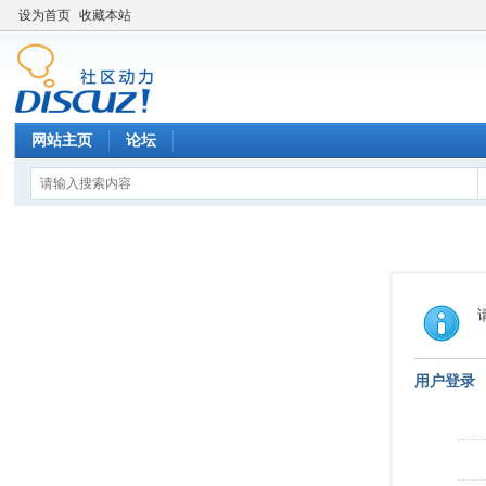
设为首页
收藏本站
网站主页
论坛
用户登录