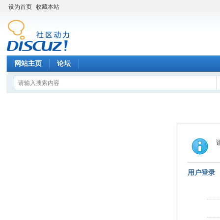
设为首页
收藏本站
网站主页
论坛
用户登录