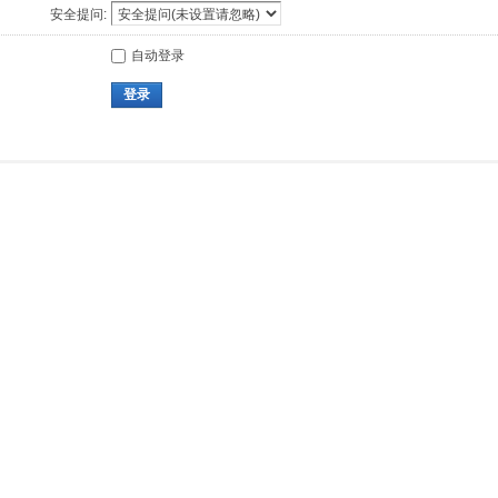
安全提问:
自动登录
登录