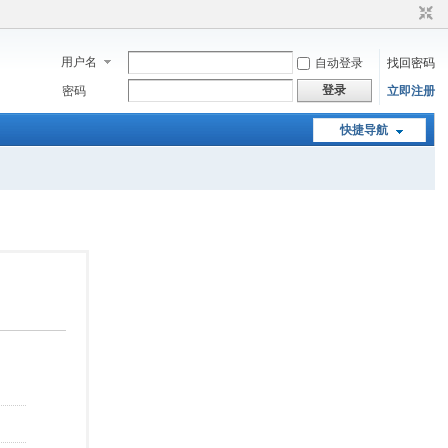
用户名
自动登录
找回密码
登录
密码
立即注册
快捷导航