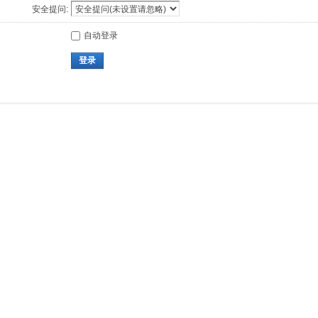
安全提问:
自动登录
登录