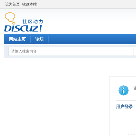
设为首页
收藏本站
网站主页
论坛
用户登录