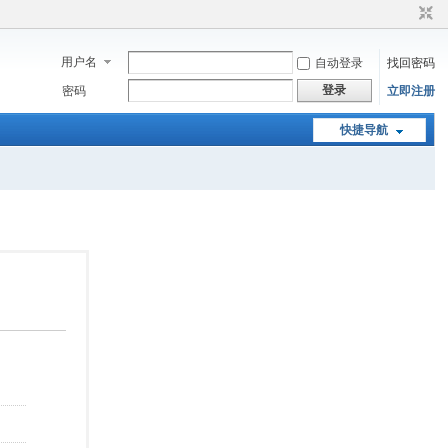
用户名
自动登录
找回密码
登录
密码
立即注册
快捷导航