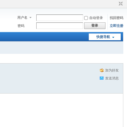
用户名
自动登录
找回密码
登录
密码
立即注册
快捷导航
加为好友
发送消息