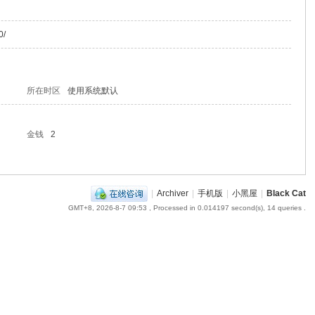
0/
所在时区
使用系统默认
金钱
2
|
Archiver
|
手机版
|
小黑屋
|
Black Cat
GMT+8, 2026-8-7 09:53
, Processed in 0.014197 second(s), 14 queries .