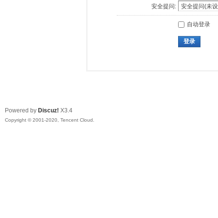
安全提问:
自动登录
登录
Powered by
Discuz!
X3.4
Copyright © 2001-2020, Tencent Cloud.