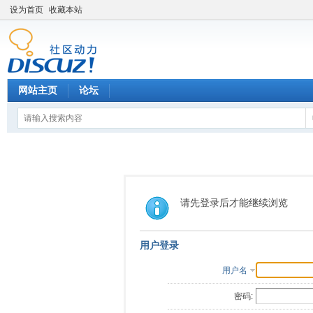
设为首页
收藏本站
网站主页
论坛
请先登录后才能继续浏览
用户登录
用户名
密码: