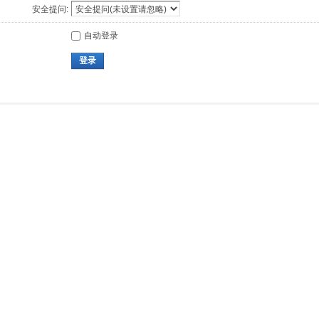
安全提问:
自动登录
登录