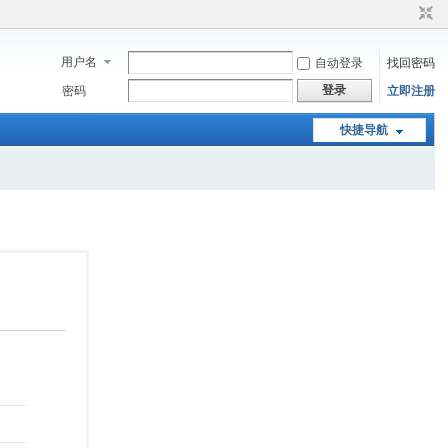
用户名
自动登录
找回密码
登录
密码
立即注册
快捷导航