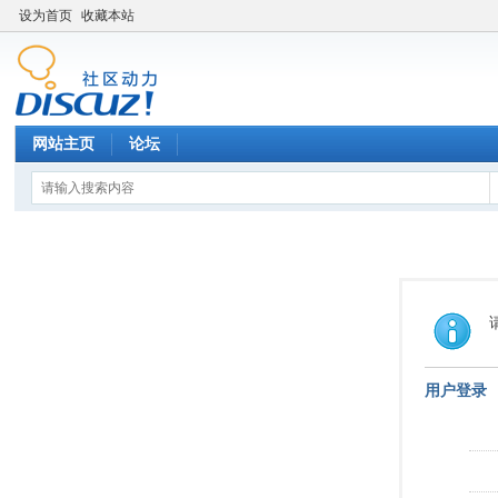
设为首页
收藏本站
网站主页
论坛
用户登录