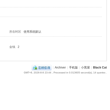
所在时区
使用系统默认
金钱
2
|
Archiver
|
手机版
|
小黑屋
|
Black Cat
GMT+8, 2026-8-8 23:44
, Processed in 0.013605 second(s), 14 queries .