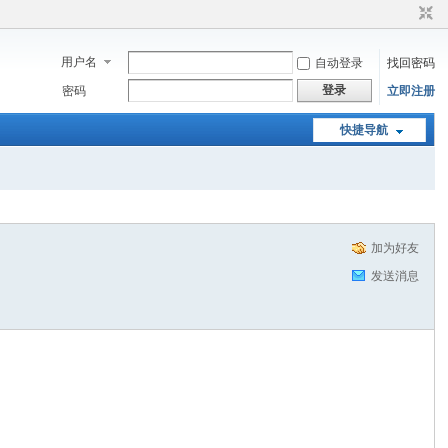
用户名
自动登录
找回密码
登录
密码
立即注册
快捷导航
加为好友
发送消息