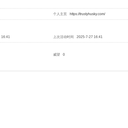
个人主页
https://trustyhusky.com/
 16:41
上次活动时间
2025-7-27 16:41
威望
0