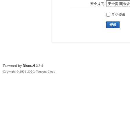
安全提问:
自动登录
登录
Powered by
Discuz!
X3.4
Copyright © 2001-2020, Tencent Cloud.