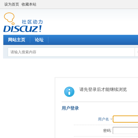
设为首页
收藏本站
网站主页
论坛
请先登录后才能继续浏览
用户登录
用户名
密码: