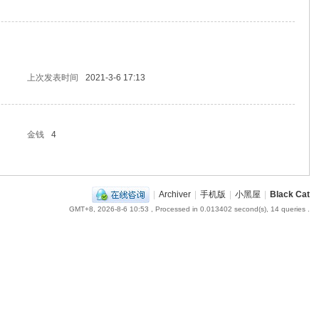
上次发表时间
2021-3-6 17:13
金钱
4
|
Archiver
|
手机版
|
小黑屋
|
Black Cat
GMT+8, 2026-8-6 10:53
, Processed in 0.013402 second(s), 14 queries .