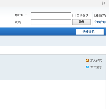
用户名
自动登录
找回密码
登录
密码
立即注册
快捷导航
加为好友
发送消息