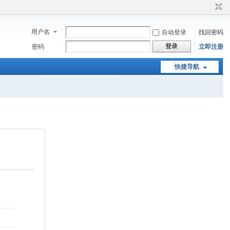
用户名
自动登录
找回密码
登录
密码
立即注册
快捷导航