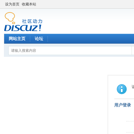
设为首页
收藏本站
网站主页
论坛
用户登录