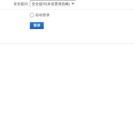
安全提问:
自动登录
登录