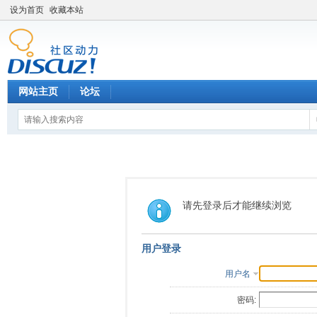
设为首页
收藏本站
网站主页
论坛
请先登录后才能继续浏览
用户登录
用户名
密码: