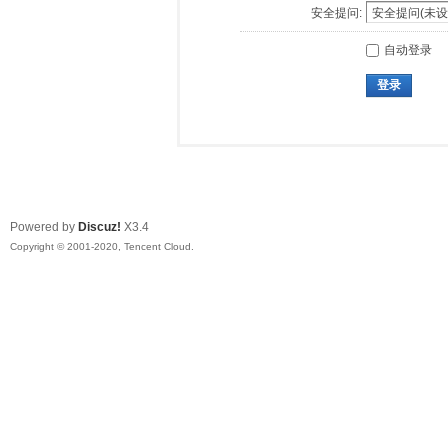
安全提问:
自动登录
登录
Powered by
Discuz!
X3.4
Copyright © 2001-2020, Tencent Cloud.