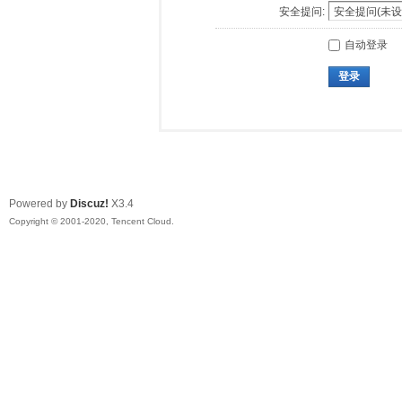
安全提问:
自动登录
登录
Powered by
Discuz!
X3.4
Copyright © 2001-2020, Tencent Cloud.