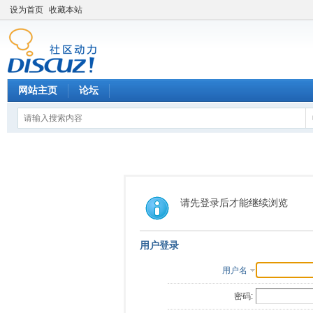
设为首页
收藏本站
网站主页
论坛
请先登录后才能继续浏览
用户登录
用户名
密码: