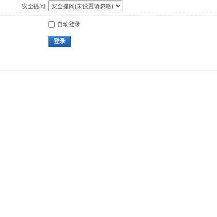
安全提问:
自动登录
登录