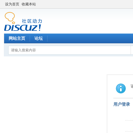
设为首页
收藏本站
网站主页
论坛
用户登录