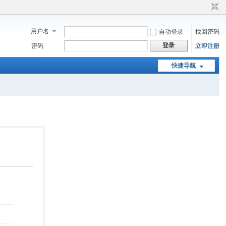
用户名
自动登录
找回密码
登录
密码
立即注册
快捷导航