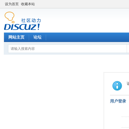
设为首页
收藏本站
网站主页
论坛
用户登录