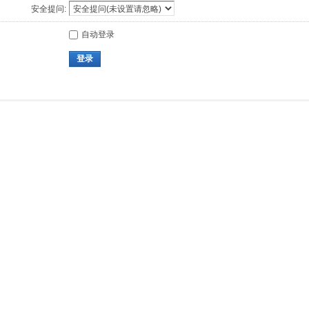
安全提问:
自动登录
登录