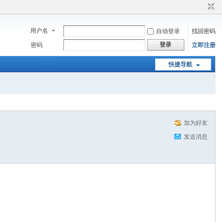
用户名
自动登录
找回密码
登录
密码
立即注册
快捷导航
加为好友
发送消息