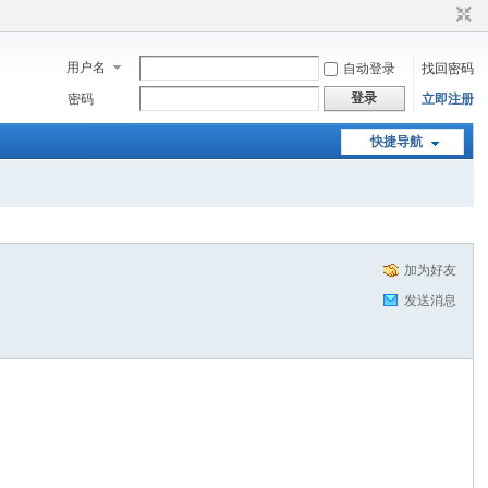
用户名
自动登录
找回密码
登录
密码
立即注册
快捷导航
加为好友
发送消息