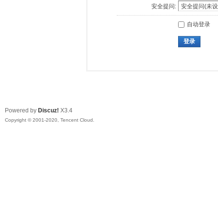
安全提问:
自动登录
登录
Powered by
Discuz!
X3.4
Copyright © 2001-2020, Tencent Cloud.