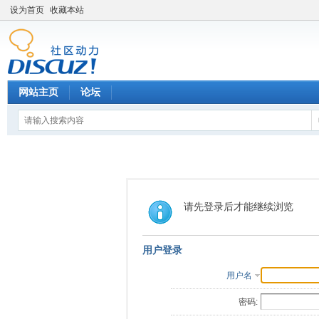
设为首页
收藏本站
网站主页
论坛
请先登录后才能继续浏览
用户登录
用户名
密码: