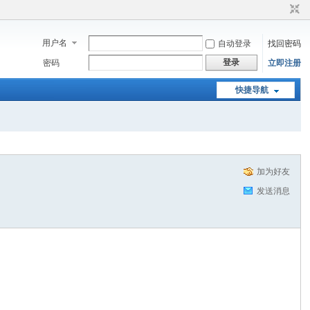
用户名
自动登录
找回密码
登录
密码
立即注册
快捷导航
加为好友
发送消息