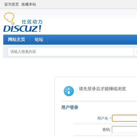
设为首页
收藏本站
网站主页
论坛
请先登录后才能继续浏览
用户登录
用户名
密码: