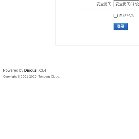
安全提问:
自动登录
登录
Powered by
Discuz!
X3.4
Copyright © 2001-2020, Tencent Cloud.