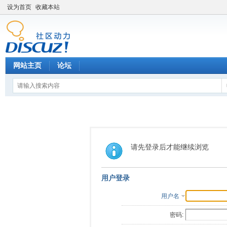
设为首页
收藏本站
网站主页
论坛
请先登录后才能继续浏览
用户登录
用户名
密码: