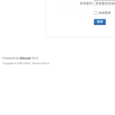
安全提问:
自动登录
登录
Powered by
Discuz!
X3.4
Copyright © 2001-2020, Tencent Cloud.