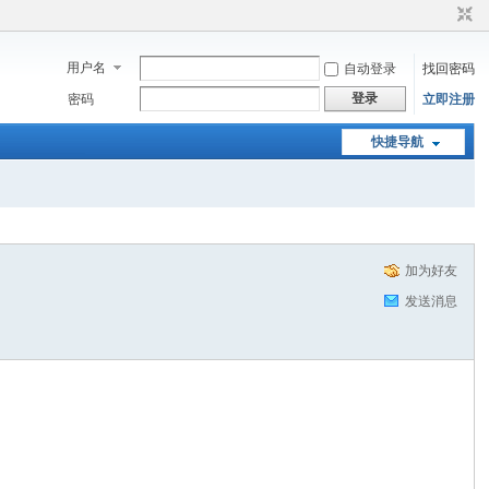
用户名
自动登录
找回密码
登录
密码
立即注册
快捷导航
加为好友
发送消息