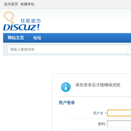
设为首页
收藏本站
网站主页
论坛
请先登录后才能继续浏览
用户登录
用户名
密码: