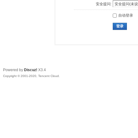
安全提问:
自动登录
登录
Powered by
Discuz!
X3.4
Copyright © 2001-2020, Tencent Cloud.