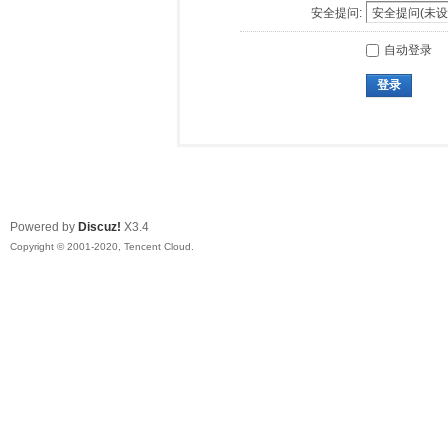
安全提问:
自动登录
登录
Powered by
Discuz!
X3.4
Copyright © 2001-2020, Tencent Cloud.