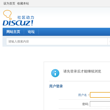
设为首页
收藏本站
网站主页
论坛
请先登录后才能继续浏览
用户登录
用户名
密码: