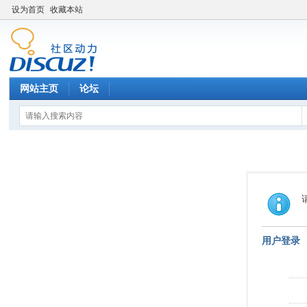
设为首页
收藏本站
网站主页
论坛
用户登录