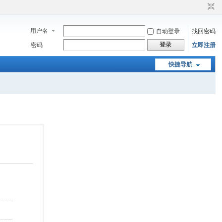
用户名
自动登录
找回密码
登录
密码
立即注册
快捷导航