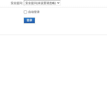
安全提问:
自动登录
登录