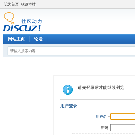
设为首页
收藏本站
网站主页
论坛
请先登录后才能继续浏览
用户登录
用户名
密码: