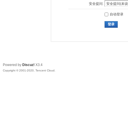
安全提问:
自动登录
登录
Powered by
Discuz!
X3.4
Copyright © 2001-2020, Tencent Cloud.