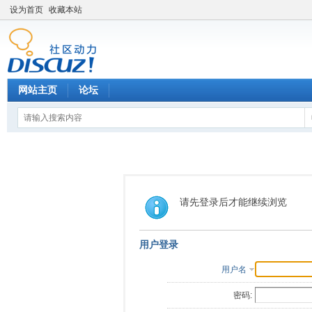
设为首页
收藏本站
网站主页
论坛
请先登录后才能继续浏览
用户登录
用户名
密码: