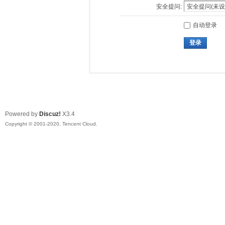
安全提问:
自动登录
登录
Powered by
Discuz!
X3.4
Copyright © 2001-2020, Tencent Cloud.