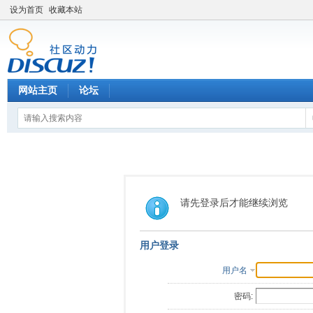
设为首页
收藏本站
网站主页
论坛
请先登录后才能继续浏览
用户登录
用户名
密码: