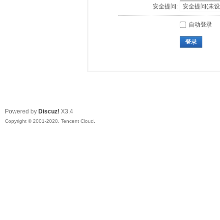
安全提问:
自动登录
登录
Powered by
Discuz!
X3.4
Copyright © 2001-2020, Tencent Cloud.