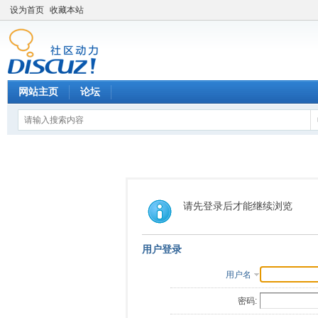
设为首页
收藏本站
网站主页
论坛
请先登录后才能继续浏览
用户登录
用户名
密码: