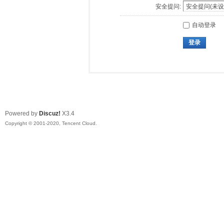
安全提问:
自动登录
登录
Powered by
Discuz!
X3.4
Copyright © 2001-2020, Tencent Cloud.