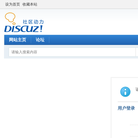
设为首页
收藏本站
网站主页
论坛
用户登录