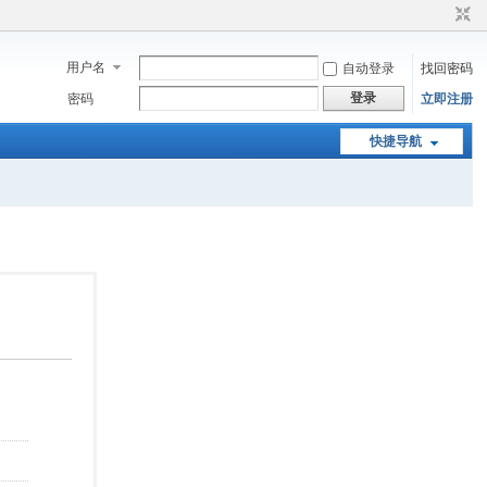
用户名
自动登录
找回密码
登录
密码
立即注册
快捷导航