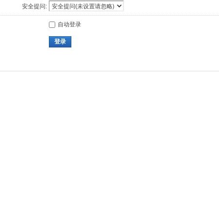
安全提问:
自动登录
登录