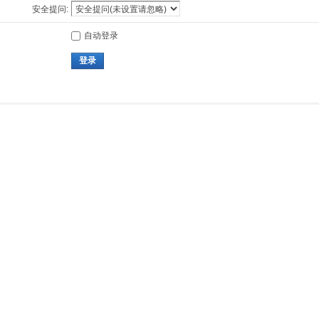
安全提问:
自动登录
登录