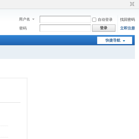
用户名
自动登录
找回密码
登录
密码
立即注册
快捷导航