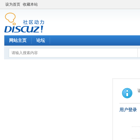
设为首页
收藏本站
网站主页
论坛
用户登录