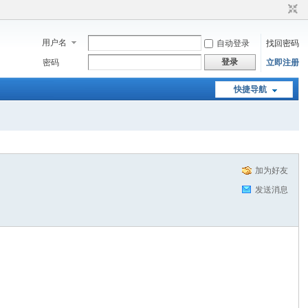
用户名
自动登录
找回密码
登录
密码
立即注册
快捷导航
加为好友
发送消息