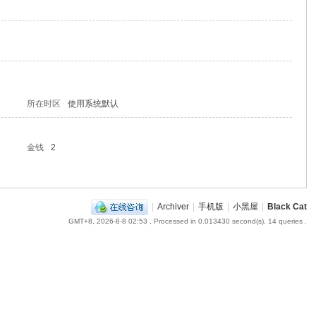
所在时区
使用系统默认
金钱
2
|
Archiver
|
手机版
|
小黑屋
|
Black Cat
GMT+8, 2026-8-8 02:53
, Processed in 0.013430 second(s), 14 queries .